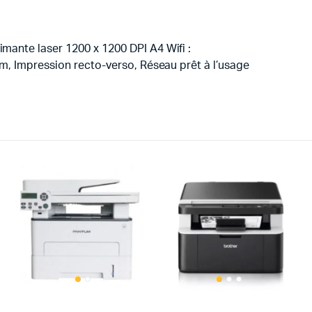
ante laser 1200 x 1200 DPI A4 Wifi :
m, Impression recto-verso, Réseau prêt à l’usage