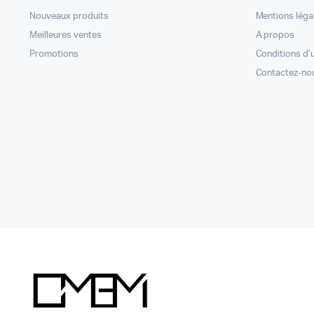
Nouveaux produits
Mentions léga
Meilleures ventes
A propos
Promotions
Conditions d’u
Contactez-no