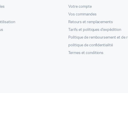
les
Votre compte
Vos commandes
tilisation
Retours et remplacements
us
Tarifs et politiques d’expédition
Politique de remboursement et de 
politique de confidentialité
Termes et conditions