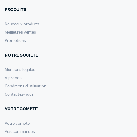
PRODUITS
Nouveaux produits
Meilleures ventes
Promotions
NOTRE SOCIÉTÉ
Mentions légales
A propos
Conditions d’utilisation
Contactez-nous
VOTRE COMPTE
Votre compte
Vos commandes