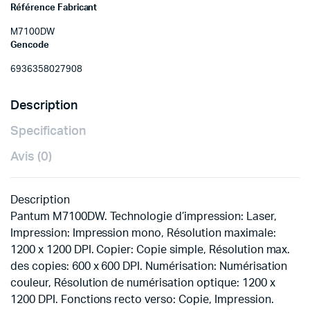
Référence Fabricant
M7100DW
Gencode
6936358027908
Description
Specification
Avis (0)
Description
Pantum M7100DW. Technologie d’impression: Laser,
Impression: Impression mono, Résolution maximale:
1200 x 1200 DPI. Copier: Copie simple, Résolution max.
des copies: 600 x 600 DPI. Numérisation: Numérisation
couleur, Résolution de numérisation optique: 1200 x
1200 DPI. Fonctions recto verso: Copie, Impression.