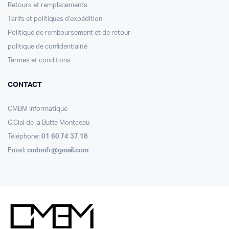
Retours et remplacements
Tarifs et politiques d’expédition
Politique de remboursement et de retour
politique de confidentialité
Termes et conditions
CONTACT
CMBM Informatique
C.Cial de la Butte Montceau
Téléphone:
01 60 74 37 18
Email:
cmbmfr@gmail.com