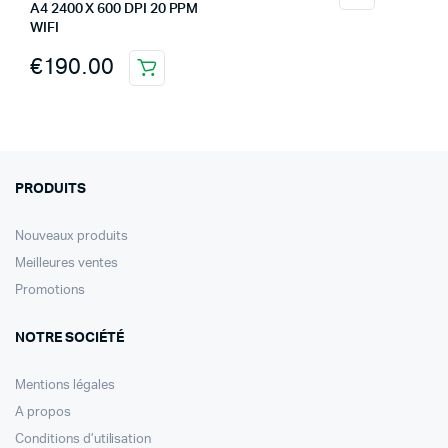
A4 2400 X 600 DPI 20 PPM
WIFI
€
190.00
PRODUITS
Nouveaux produits
Meilleures ventes
Promotions
NOTRE SOCIÉTÉ
Mentions légales
A propos
Conditions d’utilisation