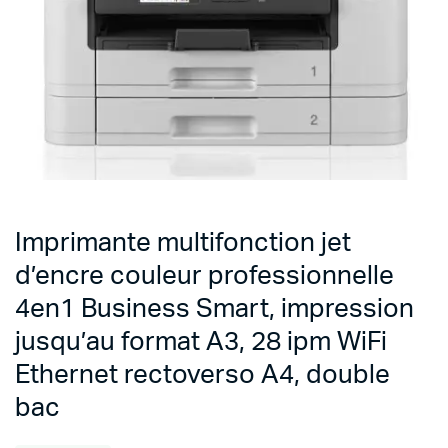
Imprimante multifonction jet
d’encre couleur professionnelle
4en1 Business Smart, impression
jusqu’au format A3, 28 ipm WiFi
Ethernet rectoverso A4, double
bac