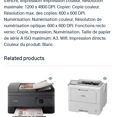
d’encre, Impression: Impression couleur, Résolution
maximale: 1200 x 4800 DPI. Copier: Copie couleur,
Résolution max. des copies: 600 x 600 DPI.
Numérisation: Numérisation couleur, Résolution de
numérisation optique: 600 x 600 DPI. Fonctions recto
verso: Copie, Impression, Numérisation. Taille de papier
de série A ISO maximum: A3. Wifi. Impression directe.
Couleur du produit: Blanc
Related products