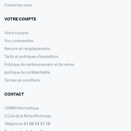
Contactez-nous
VOTRE COMPTE
Votre compte
Vos commandes
Retours et remplacements
Tarifs et politiques d’expédition
Politique de remboursement et de retour
politique de confidentialité
Termes et conditions
CONTACT
CMBM Informatique
C.Cial de la Butte Montceau
Téléphone:
01 60 74 37 18