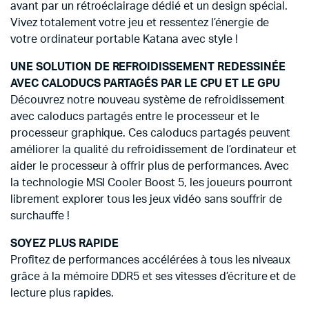
avant par un rétroéclairage dédié et un design spécial.
Vivez totalement votre jeu et ressentez l’énergie de
votre ordinateur portable Katana avec style !
UNE SOLUTION DE REFROIDISSEMENT REDESSINÉE
AVEC CALODUCS PARTAGÉS PAR LE CPU ET LE GPU
Découvrez notre nouveau système de refroidissement
avec caloducs partagés entre le processeur et le
processeur graphique. Ces caloducs partagés peuvent
améliorer la qualité du refroidissement de l’ordinateur et
aider le processeur à offrir plus de performances. Avec
la technologie MSI Cooler Boost 5, les joueurs pourront
librement explorer tous les jeux vidéo sans souffrir de
surchauffe !
SOYEZ PLUS RAPIDE
Profitez de performances accélérées à tous les niveaux
grâce à la mémoire DDR5 et ses vitesses d’écriture et de
lecture plus rapides.