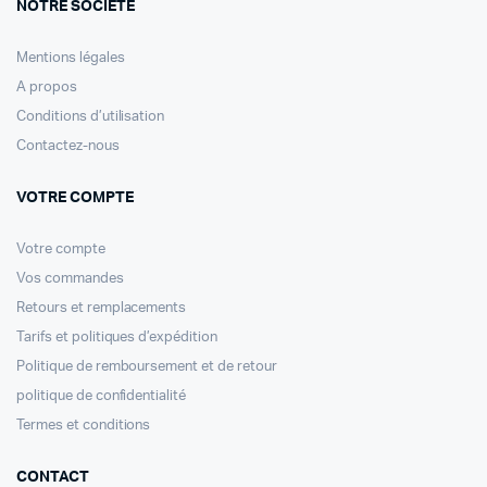
NOTRE SOCIÉTÉ
Mentions légales
A propos
Conditions d’utilisation
Contactez-nous
VOTRE COMPTE
Votre compte
Vos commandes
Retours et remplacements
Tarifs et politiques d’expédition
Politique de remboursement et de retour
politique de confidentialité
Termes et conditions
CONTACT