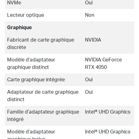
NVMe
Oui
Lecteur optique
Non
Graphique
Fabricant de carte graphique
NVIDIA
discrète
Modèle d’adaptateur
NVIDIA GeForce
graphique distinct
RTX 4050
Carte graphique intégrée
Oui
Adaptateur de carte graphique
Oui
distinct
Famille d’adaptateur graphique
Intel® UHD Graphics
intégré
Modèle d’adaptateur
Intel® UHD Graphics