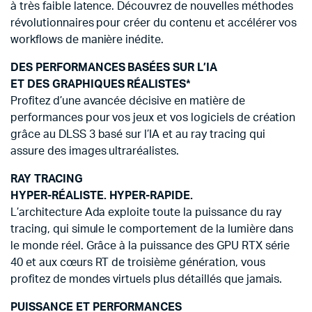
à très faible latence. Découvrez de nouvelles méthodes
révolutionnaires pour créer du contenu et accélérer vos
workflows de manière inédite.
DES PERFORMANCES BASÉES SUR L’IA
ET DES GRAPHIQUES RÉALISTES*
Profitez d’une avancée décisive en matière de
performances pour vos jeux et vos logiciels de création
grâce au DLSS 3 basé sur l’IA et au ray tracing qui
assure des images ultraréalistes.
RAY TRACING
HYPER-RÉALISTE. HYPER-RAPIDE.
L’architecture Ada exploite toute la puissance du ray
tracing, qui simule le comportement de la lumière dans
le monde réel. Grâce à la puissance des GPU RTX série
40 et aux cœurs RT de troisième génération, vous
profitez de mondes virtuels plus détaillés que jamais.
PUISSANCE ET PERFORMANCES