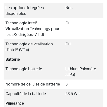
Les options intégrées
Non
disponibles
Technologie Intel®
Oui
Virtualization Technology pour
les E/S dirigées (VT-d)
Technologie de vitalisation
Oui
d’Intel® (VT-x)
Batterie
Technologie batterie
Lithium Polymère
(LiPo)
Nombre de cellules de batterie
3
Capacité de la batterie
53,5 Wh
Puissance