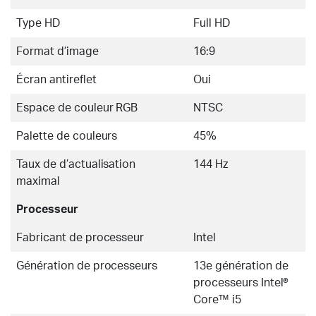
Type HD
Full HD
Format d’image
16:9
Écran antireflet
Oui
Espace de couleur RGB
NTSC
Palette de couleurs
45%
Taux de d’actualisation
144 Hz
maximal
Processeur
Fabricant de processeur
Intel
Génération de processeurs
13e génération de
processeurs Intel®
Core™ i5