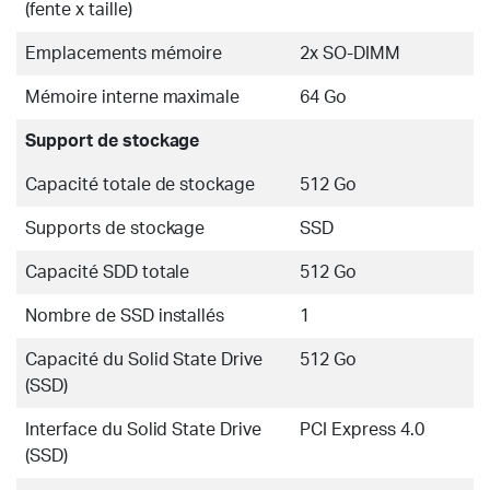
(fente x taille)
Emplacements mémoire
2x SO-DIMM
Mémoire interne maximale
64 Go
Support de stockage
Capacité totale de stockage
512 Go
Supports de stockage
SSD
Capacité SDD totale
512 Go
Nombre de SSD installés
1
Capacité du Solid State Drive
512 Go
(SSD)
Interface du Solid State Drive
PCI Express 4.0
(SSD)