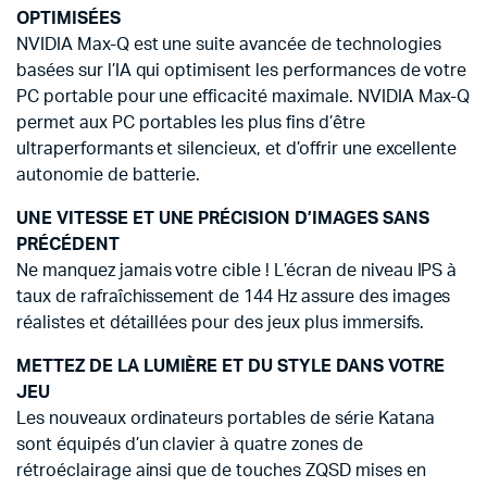
OPTIMISÉES
NVIDIA Max-Q est une suite avancée de technologies
basées sur l’IA qui optimisent les performances de votre
PC portable pour une efficacité maximale. NVIDIA Max-Q
permet aux PC portables les plus fins d’être
ultraperformants et silencieux, et d’offrir une excellente
autonomie de batterie.
UNE VITESSE ET UNE PRÉCISION D’IMAGES SANS
PRÉCÉDENT
Ne manquez jamais votre cible ! L’écran de niveau IPS à
taux de rafraîchissement de 144 Hz assure des images
réalistes et détaillées pour des jeux plus immersifs.
METTEZ DE LA LUMIÈRE ET DU STYLE DANS VOTRE
JEU
Les nouveaux ordinateurs portables de série Katana
sont équipés d’un clavier à quatre zones de
rétroéclairage ainsi que de touches ZQSD mises en