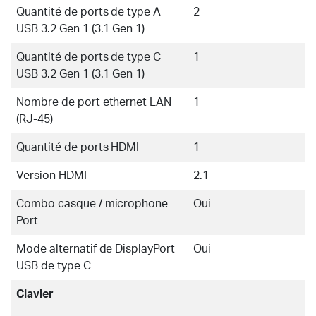
Quantité de ports de type A
2
USB 3.2 Gen 1 (3.1 Gen 1)
Quantité de ports de type C
1
USB 3.2 Gen 1 (3.1 Gen 1)
Nombre de port ethernet LAN
1
(RJ-45)
Quantité de ports HDMI
1
Version HDMI
2.1
Combo casque / microphone
Oui
Port
Mode alternatif de DisplayPort
Oui
USB de type C
Clavier