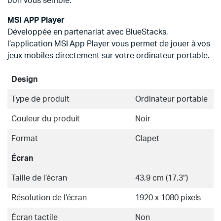
bon vous semble.
MSI APP Player
Développée en partenariat avec BlueStacks,
l’application MSI App Player vous permet de jouer à vos
jeux mobiles directement sur votre ordinateur portable.
Design
Type de produit
Ordinateur portable
Couleur du produit
Noir
Format
Clapet
Écran
Taille de l’écran
43,9 cm (17.3″)
Résolution de l’écran
1920 x 1080 pixels
Écran tactile
Non