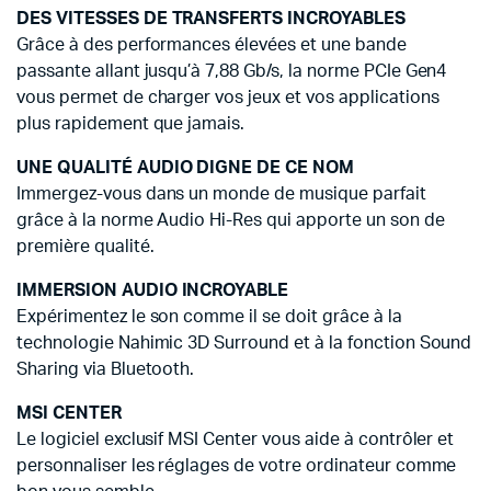
DES VITESSES DE TRANSFERTS INCROYABLES
Grâce à des performances élevées et une bande
passante allant jusqu’à 7,88 Gb/s, la norme PCIe Gen4
vous permet de charger vos jeux et vos applications
plus rapidement que jamais.
UNE QUALITÉ AUDIO DIGNE DE CE NOM
Immergez-vous dans un monde de musique parfait
grâce à la norme Audio Hi-Res qui apporte un son de
première qualité.
IMMERSION AUDIO INCROYABLE
Expérimentez le son comme il se doit grâce à la
technologie Nahimic 3D Surround et à la fonction Sound
Sharing via Bluetooth.
MSI CENTER
Le logiciel exclusif MSI Center vous aide à contrôler et
personnaliser les réglages de votre ordinateur comme