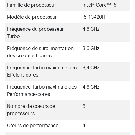
Famille de processeur
Intel® Core™ i5
Modèle de processeur
i5-13420H
Fréquence du processeur
4,6 GHz
Turbo
Fréquence de suralimentation
3,6 GHz
des cœurs efficaces
Fréquence Turbo maximale des
3,4 GHz
Effcient-cores
Fréquence Turbo maximale des
4,6 GHz
Performance-cores
Nombre de coeurs de
8
processeurs
Cœurs de performance
4