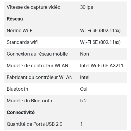
Vitesse de capture vidéo
30 ips
Réseau
Norme Wi-Fi
Wi-Fi 6E (802.11ax)
Standards wifi
Wi-Fi 6E (802.11ax)
Connexion au réseau mobile
Non
Modèle de contrôleur WLAN
Intel Wi-Fi 6E AX211
Fabricant du contrôleur WLAN
Intel
Bluetooth
Oui
Modèle du Bluetooth
5.2
Connectivité
Quantité de Ports USB 2.0
1