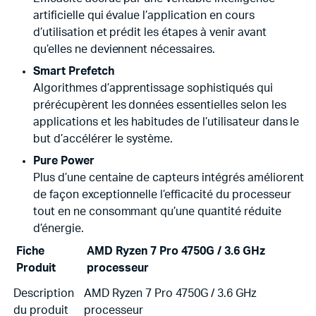
artificielle qui évalue l’application en cours
d’utilisation et prédit les étapes à venir avant
qu’elles ne deviennent nécessaires.
Smart Prefetch
Algorithmes d’apprentissage sophistiqués qui
prérécupèrent les données essentielles selon les
applications et les habitudes de l’utilisateur dans le
but d’accélérer le système.
Pure Power
Plus d’une centaine de capteurs intégrés améliorent
de façon exceptionnelle l’efficacité du processeur
tout en ne consommant qu’une quantité réduite
d’énergie.
Fiche
AMD Ryzen 7 Pro 4750G / 3.6 GHz
Produit
processeur
Description
AMD Ryzen 7 Pro 4750G / 3.6 GHz
du produit
processeur