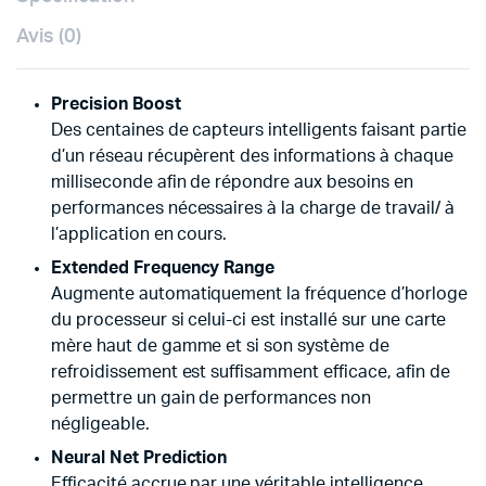
Avis (0)
Precision Boost
Des centaines de capteurs intelligents faisant partie
d’un réseau récupèrent des informations à chaque
milliseconde afin de répondre aux besoins en
performances nécessaires à la charge de travail/ à
l’application en cours.
Extended Frequency Range
Augmente automatiquement la fréquence d’horloge
du processeur si celui-ci est installé sur une carte
mère haut de gamme et si son système de
refroidissement est suffisamment efficace, afin de
permettre un gain de performances non
négligeable.
Neural Net Prediction
Efficacité accrue par une véritable intelligence