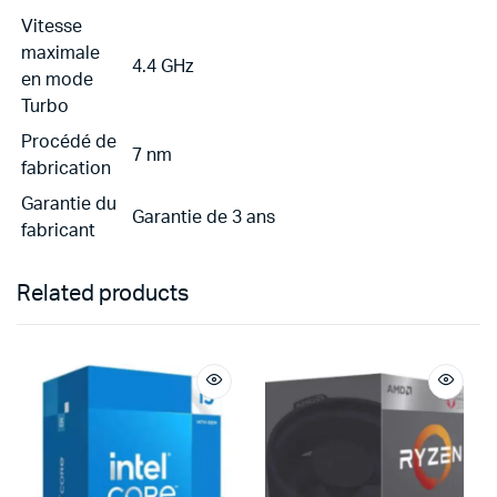
Vitesse
maximale
4.4 GHz
en mode
Turbo
Procédé de
7 nm
fabrication
Garantie du
Garantie de 3 ans
fabricant
Related products