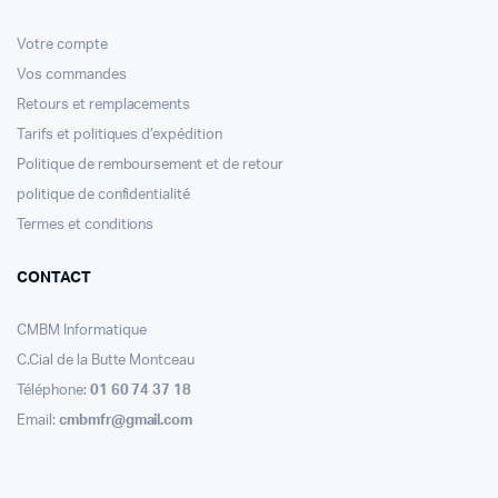
Votre compte
Vos commandes
Retours et remplacements
Tarifs et politiques d’expédition
Politique de remboursement et de retour
politique de confidentialité
Termes et conditions
CONTACT
CMBM Informatique
C.Cial de la Butte Montceau
Téléphone:
01 60 74 37 18
Email:
cmbmfr@gmail.com