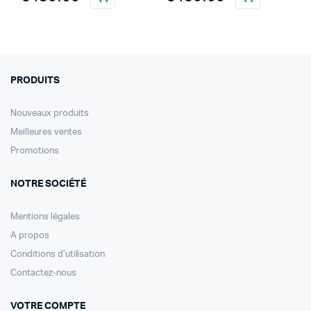
PRODUITS
Nouveaux produits
Meilleures ventes
Promotions
NOTRE SOCIÉTÉ
Mentions légales
A propos
Conditions d’utilisation
Contactez-nous
VOTRE COMPTE